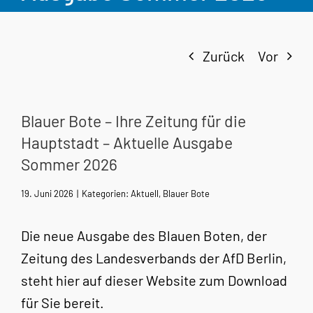
Zurück
Vor
Blauer Bote – Ihre Zeitung für die
Hauptstadt – Aktuelle Ausgabe
Sommer 2026
19. Juni 2026
|
Kategorien:
Aktuell
,
Blauer Bote
Die neue Ausgabe des Blauen Boten, der
Zeitung des Landesverbands der AfD Berlin,
steht hier auf dieser Website zum Download
für Sie bereit.