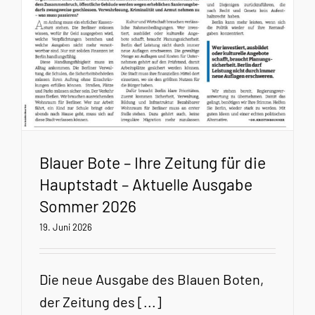
Blauer Bote – Ihre Zeitung für die
Hauptstadt – Aktuelle Ausgabe
Sommer 2026
19. Juni 2026
Die neue Ausgabe des Blauen Boten,
der Zeitung des [...]