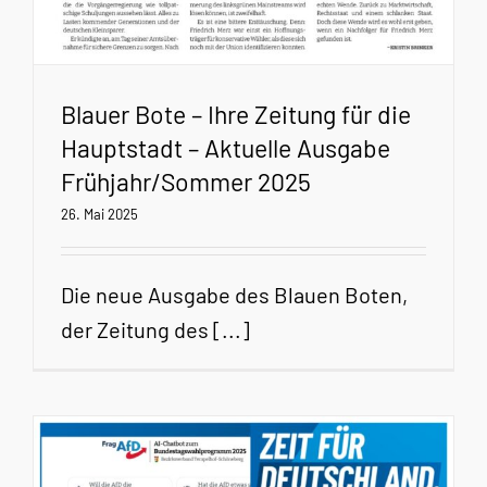
Blauer Bote – Ihre Zeitung für die
Hauptstadt – Aktuelle Ausgabe
Frühjahr/Sommer 2025
26. Mai 2025
Die neue Ausgabe des Blauen Boten,
der Zeitung des [...]