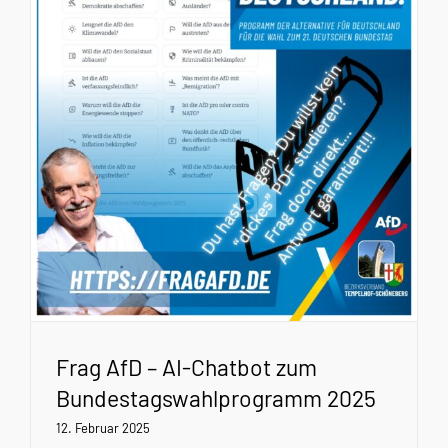
Frag AfD – AI-Chatbot zum
Bundestagswahlprogramm 2025
12. Februar 2025