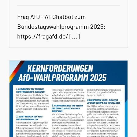
Frag AfD - AI-Chatbot zum
Bundestagswahlprogramm 2025:
https://fragafd.de/ [...]