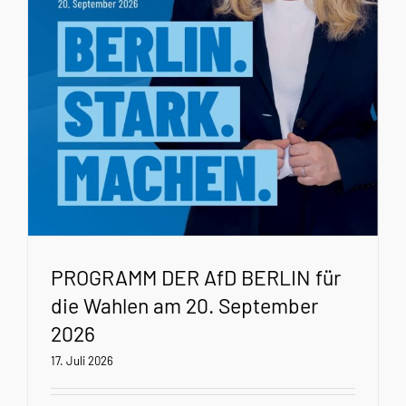
PROGRAMM DER AfD BERLIN für
die Wahlen am 20. September
2026
17. Juli 2026