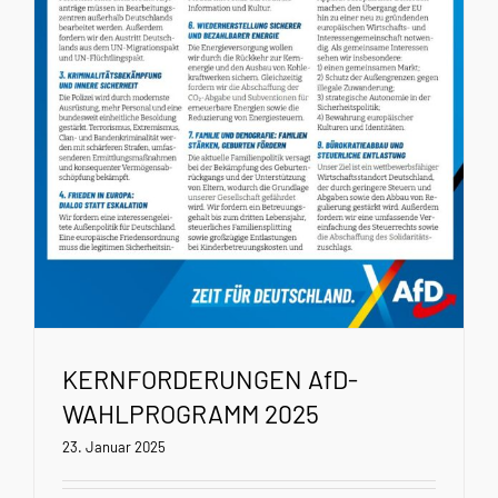
KERNFORDERUNGEN AfD-
WAHLPROGRAMM 2025
23. Januar 2025