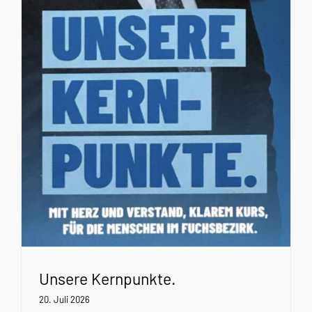
Unsere Kernpunkte.
20. Juli 2026