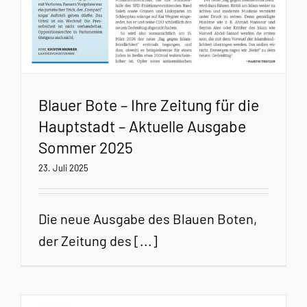
Blauer Bote – Ihre Zeitung für die
Hauptstadt – Aktuelle Ausgabe
Sommer 2025
23. Juli 2025
Die neue Ausgabe des Blauen Boten,
der Zeitung des [...]