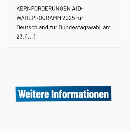
KERNFORDERUNGEN AfD-
WAHLPROGRAMM 2025 für
Deutschland zur Bundestagswahl am
23. [...]