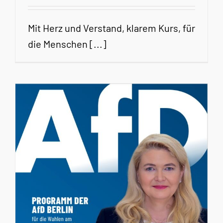
Mit Herz und Verstand, klarem Kurs, für
die Menschen [...]