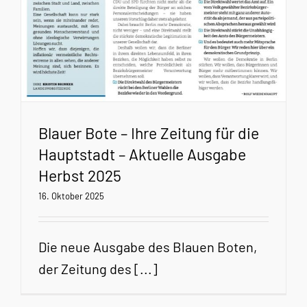
Blauer Bote – Ihre Zeitung für die
Hauptstadt – Aktuelle Ausgabe
Herbst 2025
16. Oktober 2025
Die neue Ausgabe des Blauen Boten,
der Zeitung des [...]