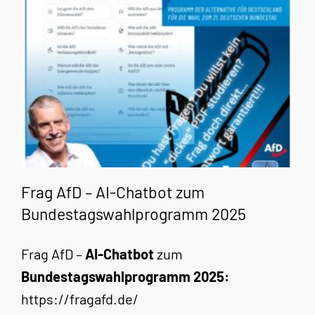
Frag AfD – AI-Chatbot zum
Bundestagswahlprogramm 2025
Frag AfD –
AI-Chatbot
zum
Bundestagswahlprogramm 2025:
https://fragafd.de/