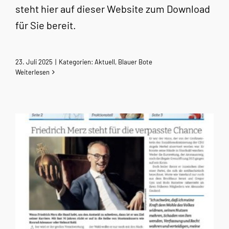
steht hier auf dieser Website zum Download
für Sie bereit.
23. Juli 2025
|
Kategorien:
Aktuell
,
Blauer Bote
Weiterlesen