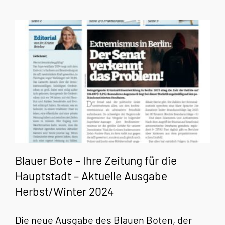
Blauer Bote – Ihre Zeitung für die
Hauptstadt – Aktuelle Ausgabe
Herbst/Winter 2024
Die neue Ausgabe des Blauen Boten, der