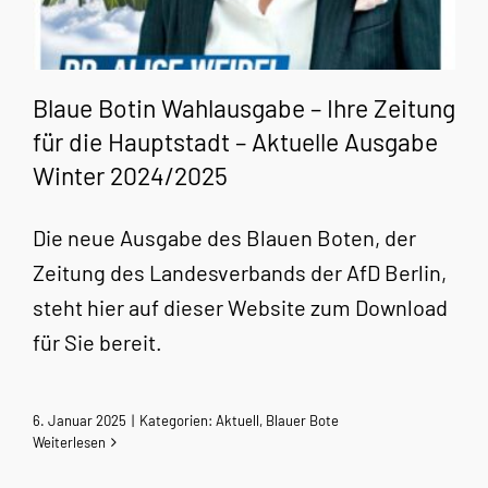
Blaue Botin Wahlausgabe – Ihre Zeitung
für die Hauptstadt – Aktuelle Ausgabe
Winter 2024/2025
Die neue Ausgabe des Blauen Boten, der
Zeitung des Landesverbands der AfD Berlin,
steht hier auf dieser Website zum Download
für Sie bereit.
6. Januar 2025
|
Kategorien:
Aktuell
,
Blauer Bote
Weiterlesen