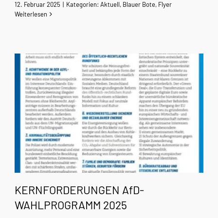
12. Februar 2025
|
Kategorien:
Aktuell
,
Blauer Bote
,
Flyer
Weiterlesen
KERNFORDERUNGEN AfD-
WAHLPROGRAMM 2025