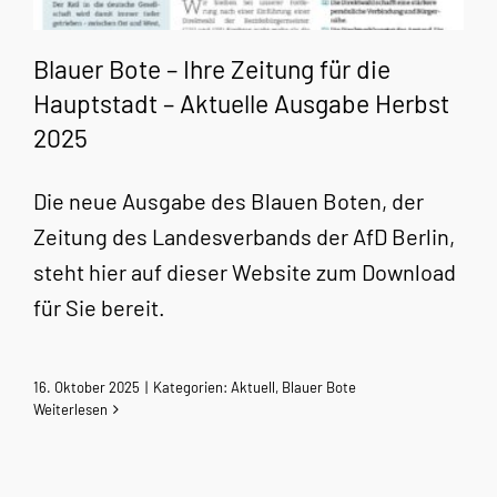
Blauer Bote – Ihre Zeitung für die
Hauptstadt – Aktuelle Ausgabe Herbst
2025
Die neue Ausgabe des Blauen Boten, der
Zeitung des Landesverbands der AfD Berlin,
steht hier auf dieser Website zum Download
für Sie bereit.
16. Oktober 2025
|
Kategorien:
Aktuell
,
Blauer Bote
Weiterlesen