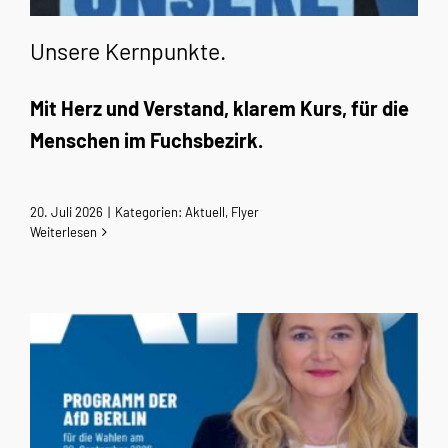
Unsere Kernpunkte.
Mit Herz und Verstand, klarem Kurs, für die
Menschen im Fuchsbezirk.
20. Juli 2026
|
Kategorien:
Aktuell
,
Flyer
Weiterlesen