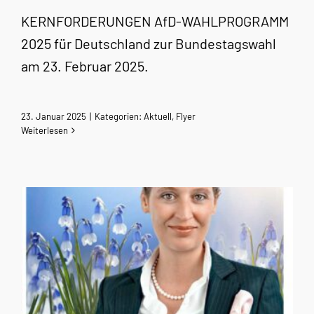
KERNFORDERUNGEN AfD-WAHLPROGRAMM
2025 für Deutschland zur Bundestagswahl
am 23. Februar 2025.
23. Januar 2025
|
Kategorien:
Aktuell
,
Flyer
Weiterlesen