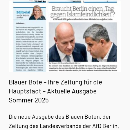
Blauer Bote – Ihre Zeitung für die
Hauptstadt – Aktuelle Ausgabe
Sommer 2025
Die neue Ausgabe des Blauen Boten, der
Zeitung des Landesverbands der AfD Berlin,