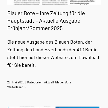
Blauer Bote – Ihre Zeitung für die
Hauptstadt – Aktuelle Ausgabe
Frühjahr/Sommer 2025
Die neue Ausgabe des Blauen Boten, der
Zeitung des Landesverbands der AfD Berlin,
steht hier auf dieser Website zum Download
für Sie bereit.
26. Mai 2025
|
Kategorien:
Aktuell
,
Blauer Bote
Weiterlesen