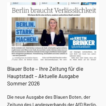
Blauer Bote – Ihre Zeitung für die
Hauptstadt – Aktuelle Ausgabe
Sommer 2026
Die neue Ausgabe des Blauen Boten, der
Zeitung des Landesverbands der AfD Berlin,