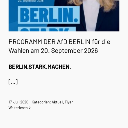
PROGRAMM DER AfD BERLIN für die
Wahlen am 20. September 2026
BERLIN.STARK.MACHEN.
[…]
17. Juli 2026
|
Kategorien:
Aktuell
,
Flyer
Weiterlesen