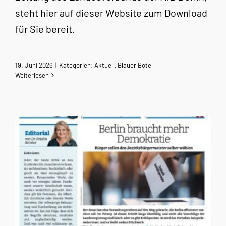
steht hier auf dieser Website zum Download
für Sie bereit.
19. Juni 2026
|
Kategorien:
Aktuell
,
Blauer Bote
Weiterlesen