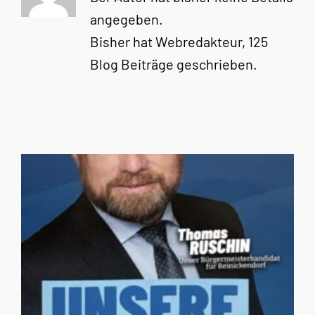
angegeben.
Bisher hat Webredakteur, 125
Blog Beiträge geschrieben.