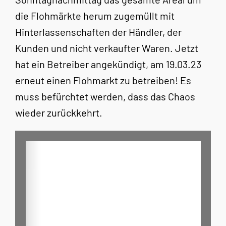
die Flohmärkte herum zugemüllt mit
Hinterlassenschaften der Händler, der
Kunden und nicht verkaufter Waren. Jetzt
hat ein Betreiber angekündigt, am 19.03.23
erneut einen Flohmarkt zu betreiben! Es
muss befürchtet werden, dass das Chaos
wieder zurückkehrt.