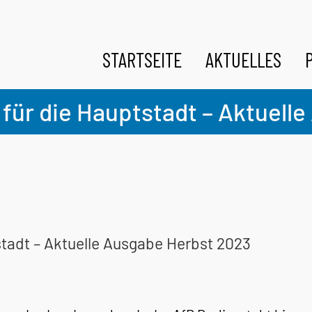
STARTSEITE
AKTUELLES
g für die Hauptstadt – Aktuel
tstadt – Aktuelle Ausgabe Herbst 2023