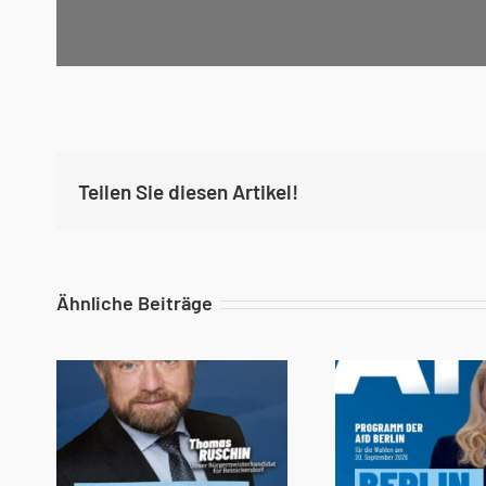
Teilen Sie diesen Artikel!
Ähnliche Beiträge