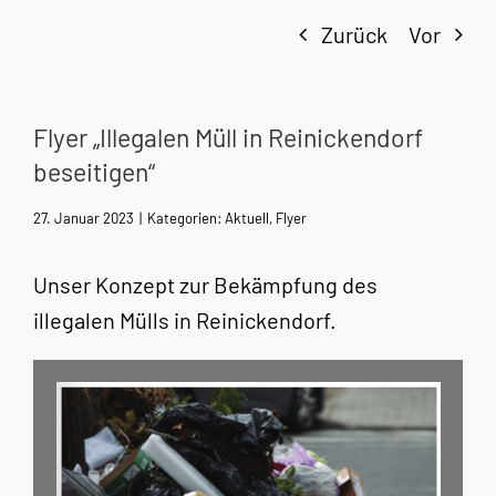
Zurück
Vor
Flyer „Illegalen Müll in Reinickendorf
beseitigen“
27. Januar 2023
|
Kategorien:
Aktuell
,
Flyer
Unser Konzept zur Bekämpfung des
illegalen Mülls in Reinickendorf.